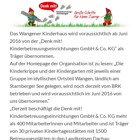
Das Wangener Kinderhaus wird voraussichtlich ab Juni
2016 von der „Denk mit!
Kinderbetreuungseinrichtungen GmbH & Co. KG“ als
Träger übernommen.
Auf der Homepage der Organisation ist zu lesen
: „
Die
Kinderkrippe und der Kindergarten mit jeweils einer
Gruppe im idyllischen Ortsteil Wangen, ländlich am
Starnberger See gelegen, wird noch derzeit vom BRK
betrieben und wird voraussichtlich im Juni 2016 von
uns übernommen.“
„Derzeit beschäftigt die Denk mit!
Kinderbetreuungseinrichtungen GmbH & Co. KG mehr
als 400 Mitarbeiterinnen und Mitarbeiter und ist Träger
von 30 privaten Kindertagesstätten mit 1500
Betreuungsplätzen in den Landkreisen Dachau,