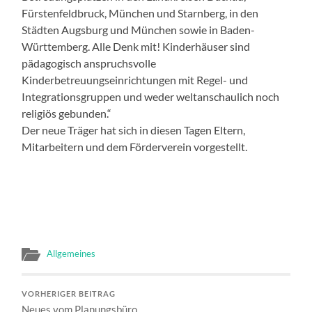
Fürstenfeldbruck, München und Starnberg, in den
Städten Augsburg und München sowie in Baden-
Württemberg. Alle Denk mit! Kinderhäuser sind
pädagogisch anspruchsvolle
Kinderbetreuungseinrichtungen mit Regel- und
Integrationsgruppen und weder weltanschaulich noch
religiös gebunden.“
Der neue Träger hat sich in diesen Tagen Eltern,
Mitarbeitern und dem Förderverein vorgestellt.
Allgemeines
VORHERIGER BEITRAG
Neues vom Planungsbüro