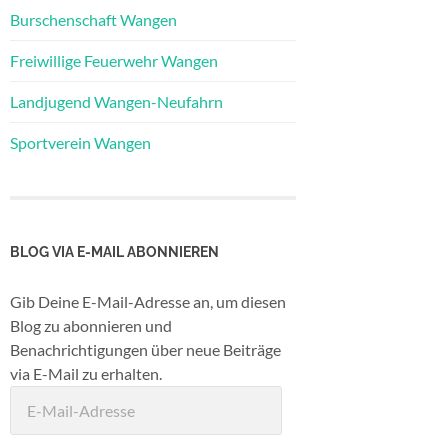
Burschenschaft Wangen
Freiwillige Feuerwehr Wangen
Landjugend Wangen-Neufahrn
Sportverein Wangen
BLOG VIA E-MAIL ABONNIEREN
Gib Deine E-Mail-Adresse an, um diesen
Blog zu abonnieren und
Benachrichtigungen über neue Beiträge
via E-Mail zu erhalten.
E-
Mail-
Adresse