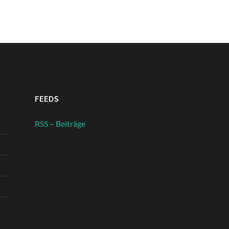
FEEDS
RSS – Beiträge