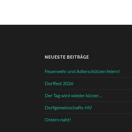
NEUESTE BEITRÄGE
Feuerwehr und Adlerschützen feiern!
Dorffest 2026
Der Tag wird wieder kürzer…
Dorfgemeinschafts-HV
Ostern naht!