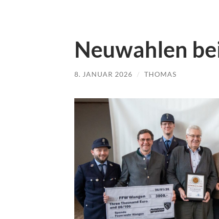
Neuwahlen bei
8. JANUAR 2026
/
THOMAS