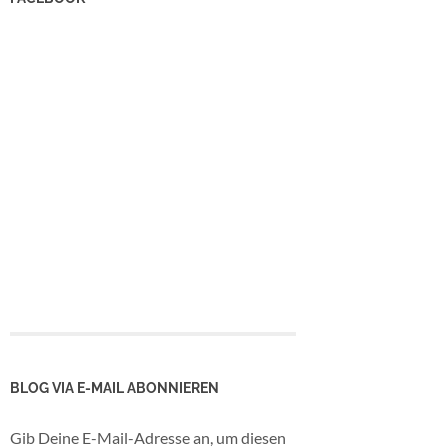
BLOG VIA E-MAIL ABONNIEREN
Gib Deine E-Mail-Adresse an, um diesen