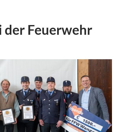
 der Feuerwehr