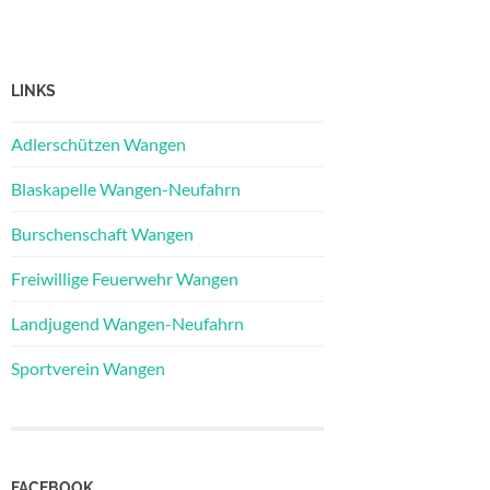
LINKS
Adlerschützen Wangen
Blaskapelle Wangen-Neufahrn
Burschenschaft Wangen
Freiwillige Feuerwehr Wangen
Landjugend Wangen-Neufahrn
Sportverein Wangen
FACEBOOK