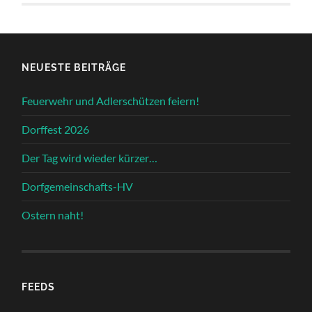
NEUESTE BEITRÄGE
Feuerwehr und Adlerschützen feiern!
Dorffest 2026
Der Tag wird wieder kürzer…
Dorfgemeinschafts-HV
Ostern naht!
FEEDS