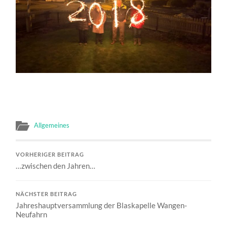
Allgemeines
VORHERIGER BEITRAG
…zwischen den Jahren…
NÄCHSTER BEITRAG
Jahreshauptversammlung der Blaskapelle Wangen-
Neufahrn