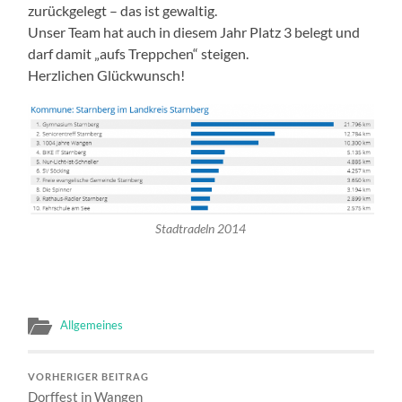
zurückgelegt – das ist gewaltig.
Unser Team hat auch in diesem Jahr Platz 3 belegt und
darf damit „aufs Treppchen“ steigen.
Herzlichen Glückwunsch!
Stadtradeln 2014
Allgemeines
VORHERIGER BEITRAG
Dorffest in Wangen