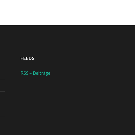
FEEDS
RSS – Beiträge