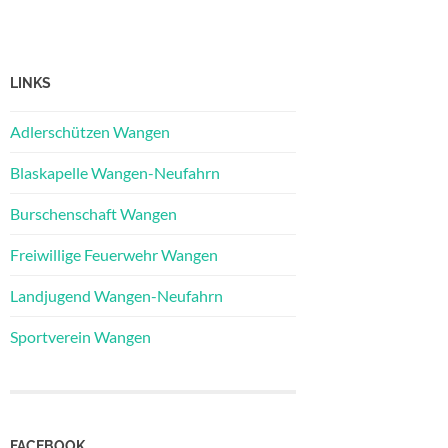
LINKS
Adlerschützen Wangen
Blaskapelle Wangen-Neufahrn
Burschenschaft Wangen
Freiwillige Feuerwehr Wangen
Landjugend Wangen-Neufahrn
Sportverein Wangen
FACEBOOK