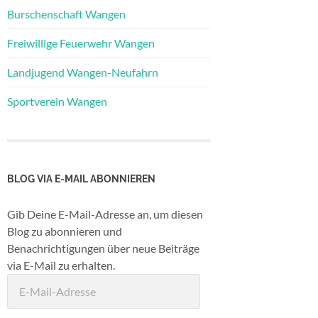
Burschenschaft Wangen
Freiwillige Feuerwehr Wangen
Landjugend Wangen-Neufahrn
Sportverein Wangen
BLOG VIA E-MAIL ABONNIEREN
Gib Deine E-Mail-Adresse an, um diesen
Blog zu abonnieren und
Benachrichtigungen über neue Beiträge
via E-Mail zu erhalten.
E-
Mail-
Adresse