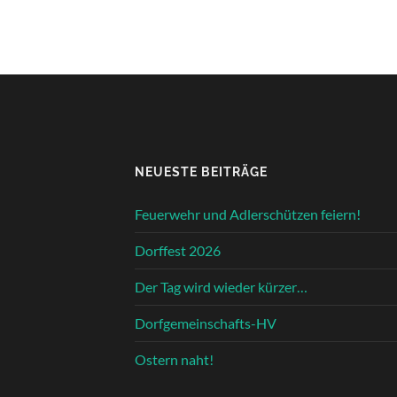
NEUESTE BEITRÄGE
Feuerwehr und Adlerschützen feiern!
Dorffest 2026
Der Tag wird wieder kürzer…
Dorfgemeinschafts-HV
Ostern naht!