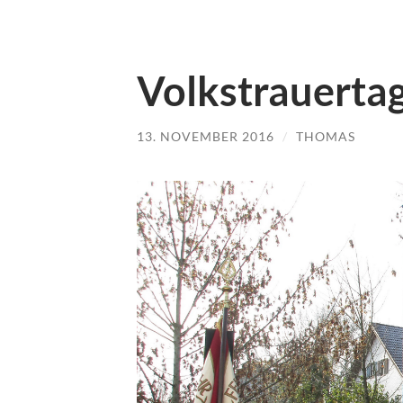
Volkstrauerta
13. NOVEMBER 2016
/
THOMAS