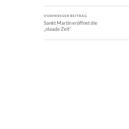
VORHERIGER BEITRAG
Sankt Martin eröffnet die
„staade Zeit“