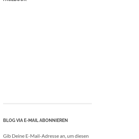
BLOG VIA E-MAIL ABONNIEREN
Gib Deine E-Mail-Adresse an, um diesen