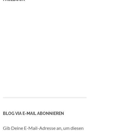
BLOG VIA E-MAIL ABONNIEREN
Gib Deine E-Mail-Adresse an, um diesen