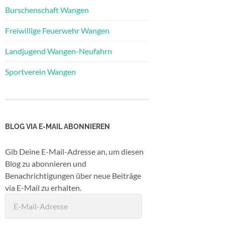
Burschenschaft Wangen
Freiwillige Feuerwehr Wangen
Landjugend Wangen-Neufahrn
Sportverein Wangen
BLOG VIA E-MAIL ABONNIEREN
Gib Deine E-Mail-Adresse an, um diesen
Blog zu abonnieren und
Benachrichtigungen über neue Beiträge
via E-Mail zu erhalten.
E-
Mail-
Adresse