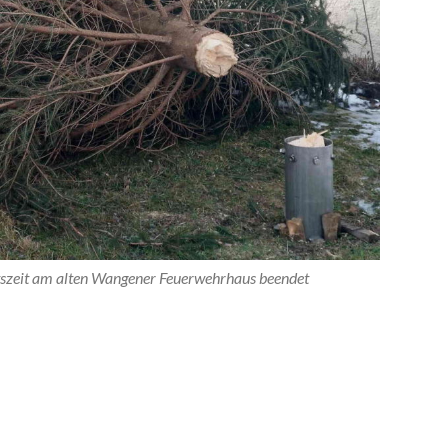
tszeit am alten Wangener Feuerwehrhaus beendet