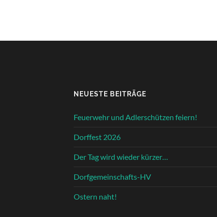
NEUESTE BEITRÄGE
Feuerwehr und Adlerschützen feiern!
Dorffest 2026
Der Tag wird wieder kürzer…
Dorfgemeinschafts-HV
Ostern naht!