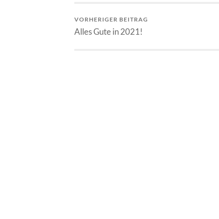
VORHERIGER BEITRAG
Alles Gute in 2021!