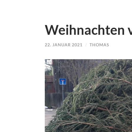
Weihnachten 
22. JANUAR 2021
/
THOMAS