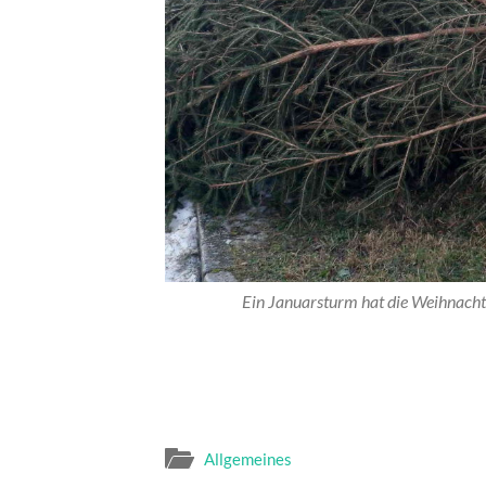
Ein Januarsturm hat die Weihnach
Allgemeines