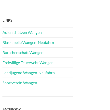
LINKS
Adlerschützen Wangen
Blaskapelle Wangen-Neufahrn
Burschenschaft Wangen
Freiwillige Feuerwehr Wangen
Landjugend Wangen-Neufahrn
Sportverein Wangen
FACEBOOK