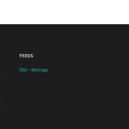
FEEDS
RSS – Beiträge