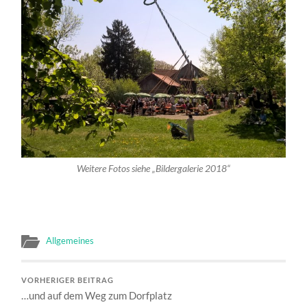
Weitere Fotos siehe „Bildergalerie 2018“
Allgemeines
VORHERIGER BEITRAG
…und auf dem Weg zum Dorfplatz