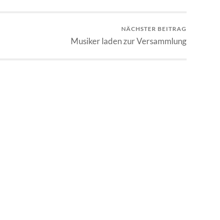
NÄCHSTER BEITRAG
Musiker laden zur Versammlung