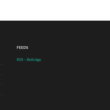
FEEDS
RSS – Beiträge