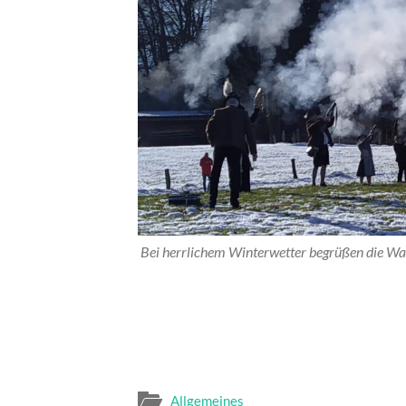
Bei herrlichem Winterwetter begrüßen die Wa
Allgemeines