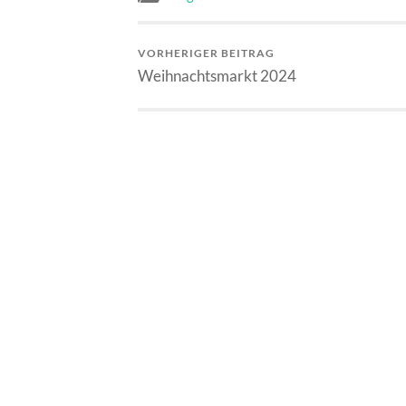
VORHERIGER BEITRAG
Weihnachtsmarkt 2024