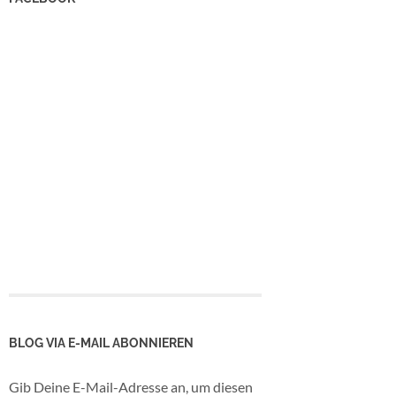
BLOG VIA E-MAIL ABONNIEREN
Gib Deine E-Mail-Adresse an, um diesen