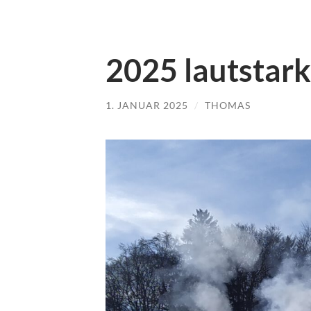
2025 lautstark
1. JANUAR 2025
/
THOMAS