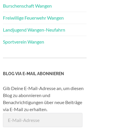
Burschenschaft Wangen
Freiwillige Feuerwehr Wangen
Landjugend Wangen-Neufahrn
Sportverein Wangen
BLOG VIA E-MAIL ABONNIEREN
Gib Deine E-Mail-Adresse an, um diesen
Blog zu abonnieren und
Benachrichtigungen über neue Beiträge
via E-Mail zu erhalten.
E-
Mail-
Adresse