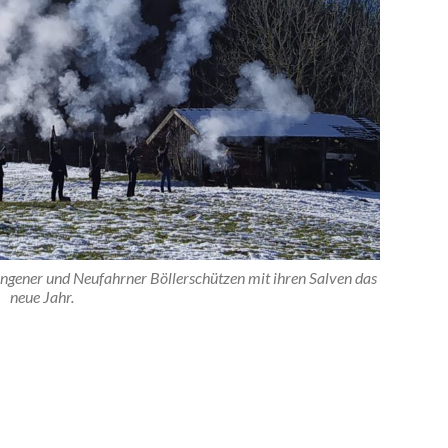
ngener und Neufahrner Böllerschützen mit ihren Salven das
neue Jahr.