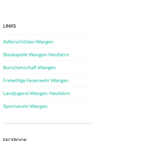
LINKS
Adlerschützen Wangen
Blaskapelle Wangen-Neufahrn
Burschenschaft Wangen
Freiwillige Feuerwehr Wangen
Landjugend Wangen-Neufahrn
Sportverein Wangen
FACEBOOK