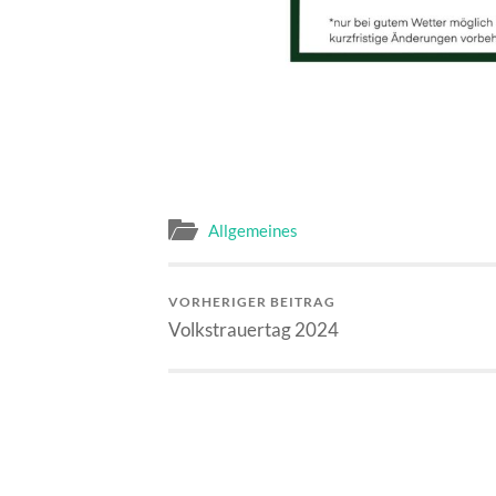
Allgemeines
VORHERIGER BEITRAG
Volkstrauertag 2024