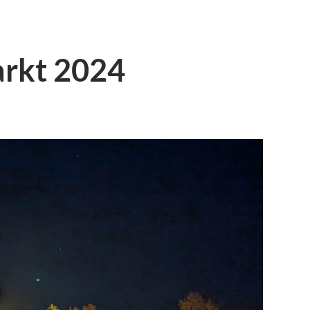
rkt 2024