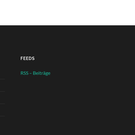
FEEDS
RSS – Beiträge