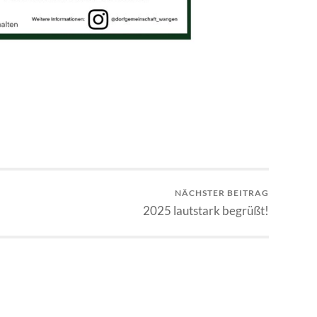
NÄCHSTER BEITRAG
2025 lautstark begrüßt!