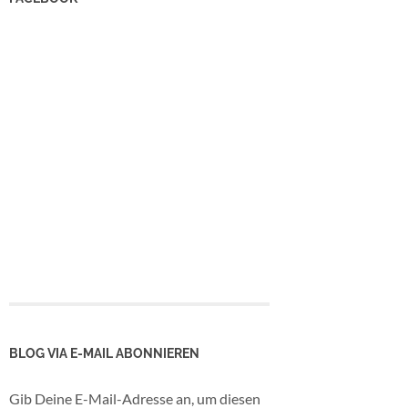
BLOG VIA E-MAIL ABONNIEREN
Gib Deine E-Mail-Adresse an, um diesen