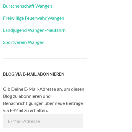
Burschenschaft Wangen
Freiwillige Feuerwehr Wangen
Landjugend Wangen-Neufahrn
Sportverein Wangen
BLOG VIA E-MAIL ABONNIEREN
Gib Deine E-Mail-Adresse an, um diesen
Blog zu abonnieren und
Benachrichtigungen über neue Beiträge
via E-Mail zu erhalten.
E-
Mail-
Adresse