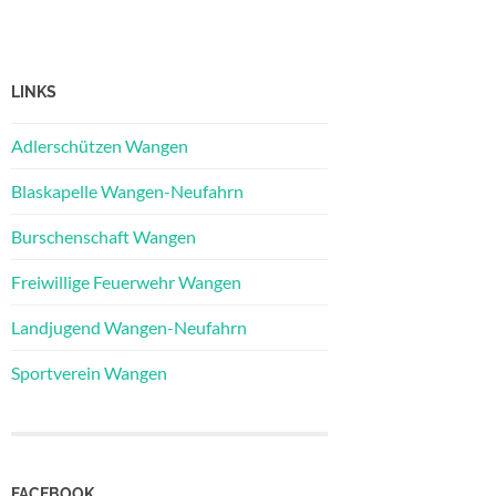
LINKS
Adlerschützen Wangen
Blaskapelle Wangen-Neufahrn
Burschenschaft Wangen
Freiwillige Feuerwehr Wangen
Landjugend Wangen-Neufahrn
Sportverein Wangen
FACEBOOK