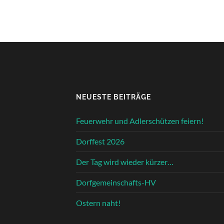
NEUESTE BEITRÄGE
Feuerwehr und Adlerschützen feiern!
Dorffest 2026
Der Tag wird wieder kürzer…
Dorfgemeinschafts-HV
Ostern naht!