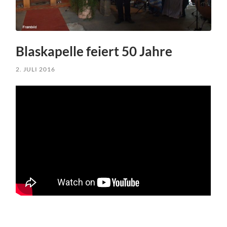
Blaskapelle feiert 50 Jahre
2. JULI 2016