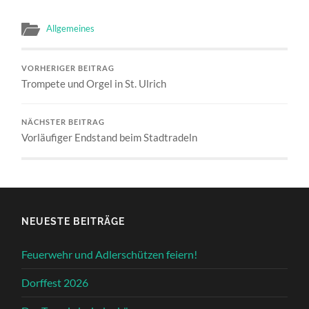
Allgemeines
VORHERIGER BEITRAG
Trompete und Orgel in St. Ulrich
NÄCHSTER BEITRAG
Vorläufiger Endstand beim Stadtradeln
NEUESTE BEITRÄGE
Feuerwehr und Adlerschützen feiern!
Dorffest 2026