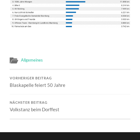
Allgemeines
VORHERIGER BEITRAG
Blaskapelle feiert 50 Jahre
NÄCHSTER BEITRAG
Volkstanz beim Dorffest