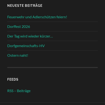
NEUESTE BEITRÄGE
Feuerwehr und Adlerschützen feiern!
Dorffest 2026
Der Tag wird wieder kürzer…
Dorfgemeinschafts-HV
Ostern naht!
FEEDS
RSS – Beiträge