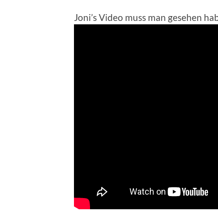
Joni’s Video muss man gesehen ha