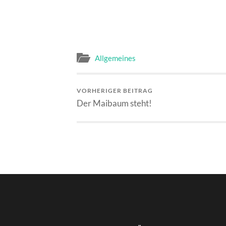
Allgemeines
VORHERIGER BEITRAG
Der Maibaum steht!