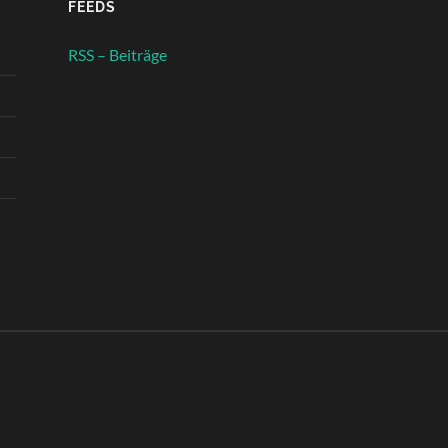
FEEDS
RSS – Beiträge