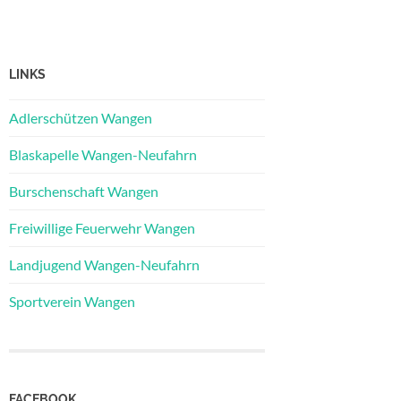
LINKS
Adlerschützen Wangen
Blaskapelle Wangen-Neufahrn
Burschenschaft Wangen
Freiwillige Feuerwehr Wangen
Landjugend Wangen-Neufahrn
Sportverein Wangen
FACEBOOK