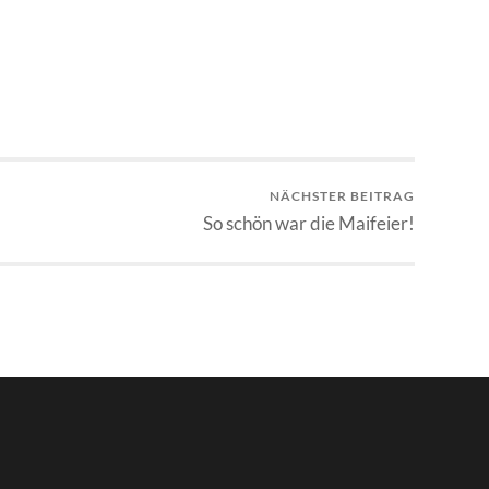
NÄCHSTER BEITRAG
So schön war die Maifeier!