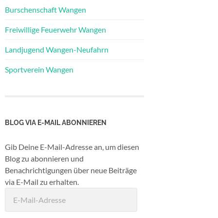
Burschenschaft Wangen
Freiwillige Feuerwehr Wangen
Landjugend Wangen-Neufahrn
Sportverein Wangen
BLOG VIA E-MAIL ABONNIEREN
Gib Deine E-Mail-Adresse an, um diesen
Blog zu abonnieren und
Benachrichtigungen über neue Beiträge
via E-Mail zu erhalten.
E-
Mail-
Adresse