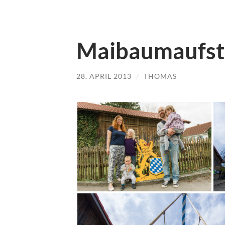
Maibaumaufst
28. APRIL 2013
/
THOMAS