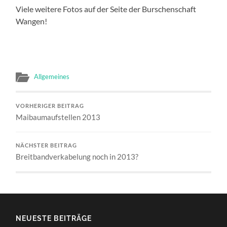
Viele weitere Fotos auf der Seite der Burschenschaft
Wangen!
Allgemeines
VORHERIGER BEITRAG
Maibaumaufstellen 2013
NÄCHSTER BEITRAG
Breitbandverkabelung noch in 2013?
NEUESTE BEITRÄGE