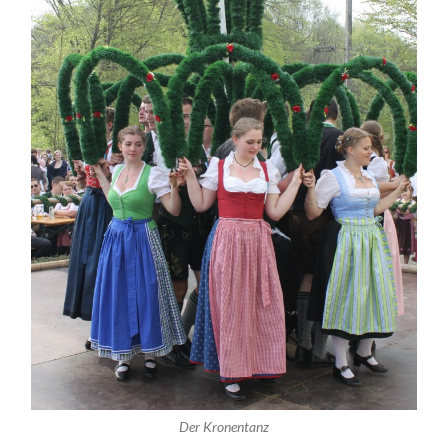
Der Kronentanz