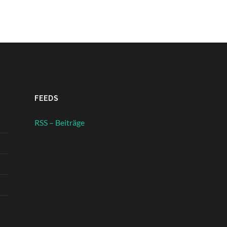
FEEDS
RSS – Beiträge