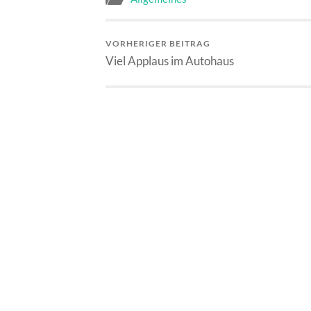
VORHERIGER BEITRAG
Viel Applaus im Autohaus