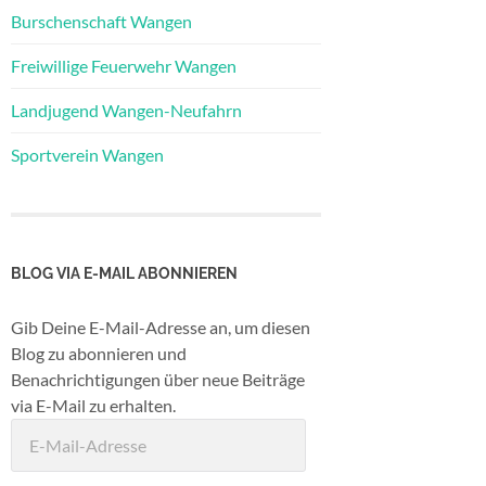
Burschenschaft Wangen
Freiwillige Feuerwehr Wangen
Landjugend Wangen-Neufahrn
Sportverein Wangen
BLOG VIA E-MAIL ABONNIEREN
Gib Deine E-Mail-Adresse an, um diesen
Blog zu abonnieren und
Benachrichtigungen über neue Beiträge
via E-Mail zu erhalten.
E-
Mail-
Adresse