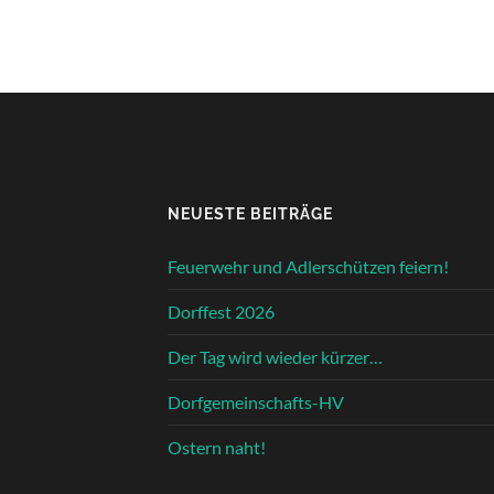
NEUESTE BEITRÄGE
Feuerwehr und Adlerschützen feiern!
Dorffest 2026
Der Tag wird wieder kürzer…
Dorfgemeinschafts-HV
Ostern naht!