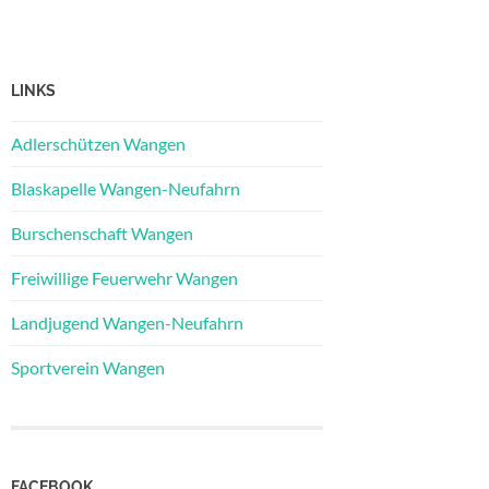
LINKS
Adlerschützen Wangen
Blaskapelle Wangen-Neufahrn
Burschenschaft Wangen
Freiwillige Feuerwehr Wangen
Landjugend Wangen-Neufahrn
Sportverein Wangen
FACEBOOK