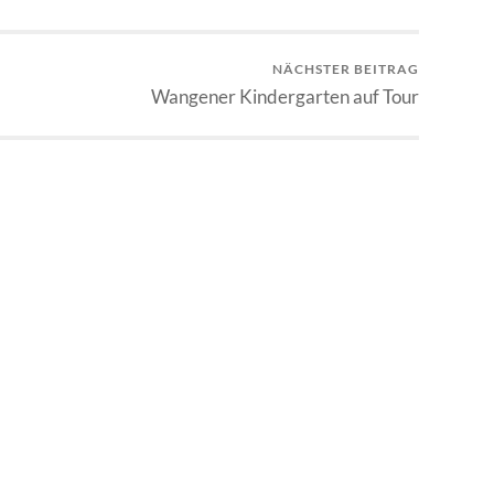
NÄCHSTER BEITRAG
Wangener Kindergarten auf Tour