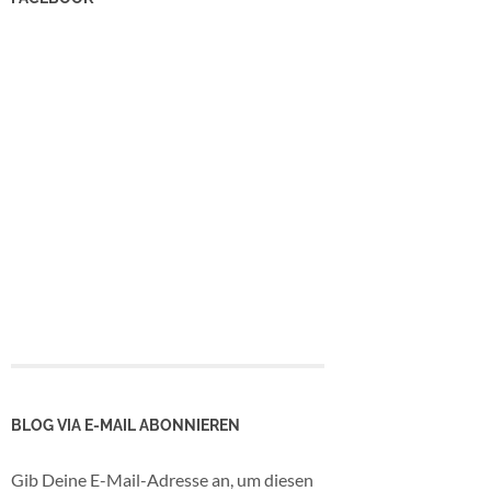
BLOG VIA E-MAIL ABONNIEREN
Gib Deine E-Mail-Adresse an, um diesen