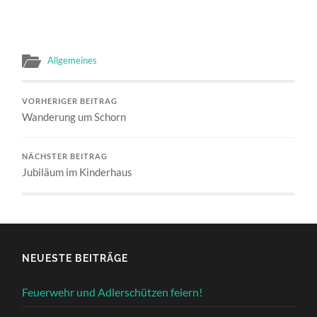
Allgemeines
VORHERIGER BEITRAG
Wanderung um Schorn
NÄCHSTER BEITRAG
Jubiläum im Kinderhaus
NEUESTE BEITRÄGE
Feuerwehr und Adlerschützen feiern!