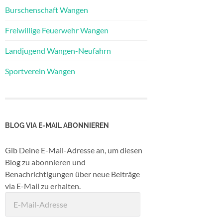
Burschenschaft Wangen
Freiwillige Feuerwehr Wangen
Landjugend Wangen-Neufahrn
Sportverein Wangen
BLOG VIA E-MAIL ABONNIEREN
Gib Deine E-Mail-Adresse an, um diesen
Blog zu abonnieren und
Benachrichtigungen über neue Beiträge
via E-Mail zu erhalten.
E-
Mail-
Adresse