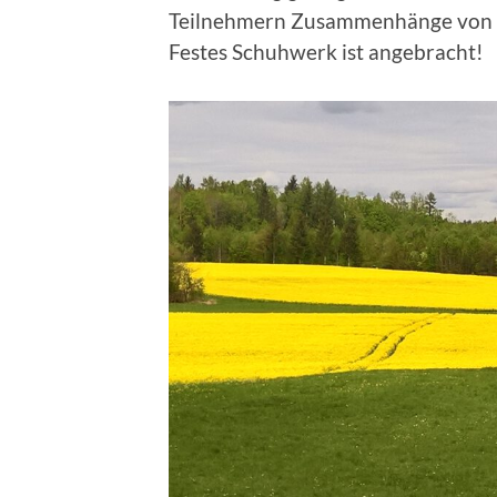
Teilnehmern Zusammenhänge von F
Festes Schuhwerk ist angebracht!