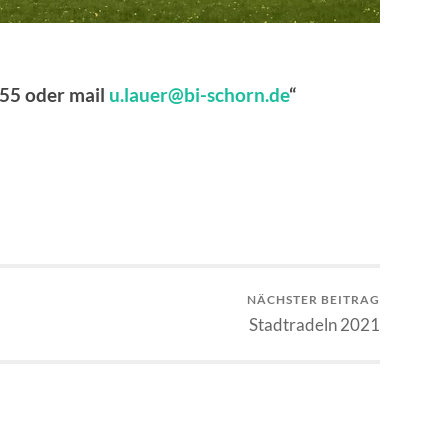
 55 oder mail
u.lauer@bi-schorn.de
“
NÄCHSTER BEITRAG
Stadtradeln 2021