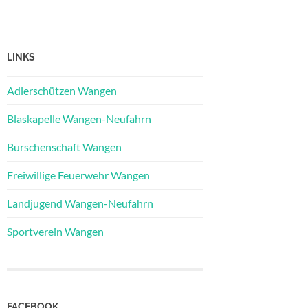
LINKS
Adlerschützen Wangen
Blaskapelle Wangen-Neufahrn
Burschenschaft Wangen
Freiwillige Feuerwehr Wangen
Landjugend Wangen-Neufahrn
Sportverein Wangen
FACEBOOK