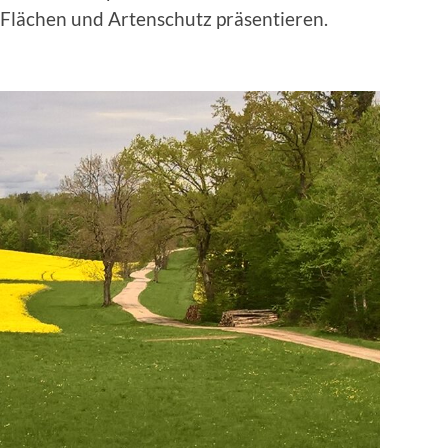
lächen und Artenschutz präsentieren.