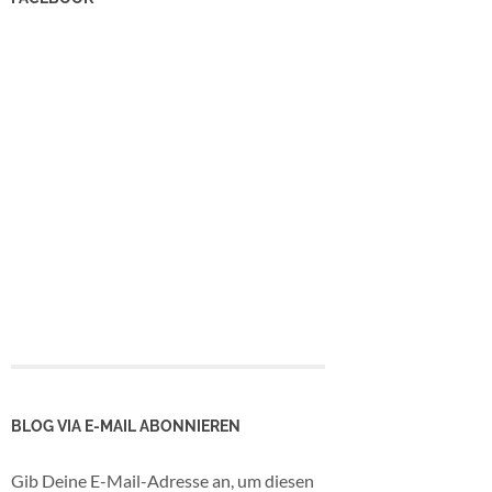
BLOG VIA E-MAIL ABONNIEREN
Gib Deine E-Mail-Adresse an, um diesen