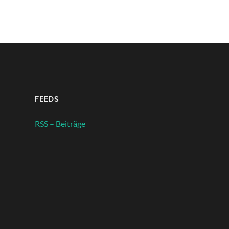
FEEDS
RSS – Beiträge