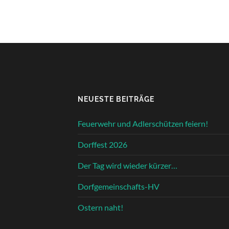
NEUESTE BEITRÄGE
Feuerwehr und Adlerschützen feiern!
Dorffest 2026
Der Tag wird wieder kürzer…
Dorfgemeinschafts-HV
Ostern naht!