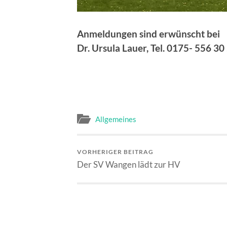
Anmeldungen sind erwünscht bei
Dr. Ursula Lauer, Tel. 0175- 556 30
Allgemeines
VORHERIGER BEITRAG
Der SV Wangen lädt zur HV